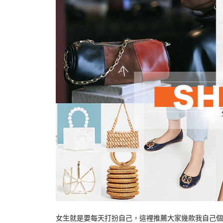
女生就是要每天打扮自己，這裡推薦大家幾款我自己個