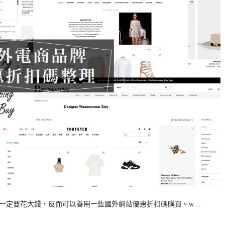
品不一定要花大錢，反而可以善用一些國外網站優惠折扣碼購買。w…