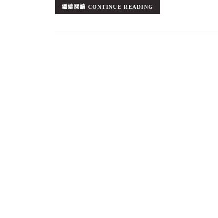
CONTINUE READING