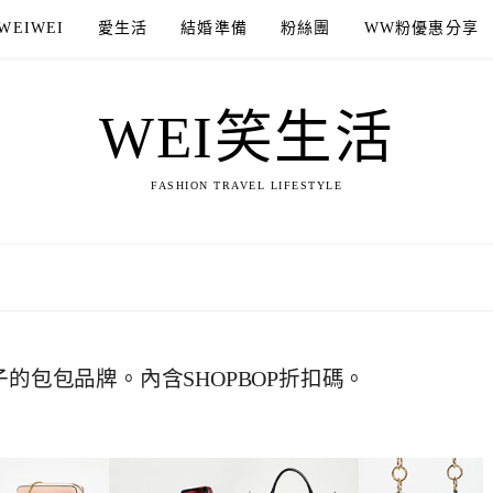
WEIWEI
愛生活
結婚準備
粉絲團
WW粉優惠分享
WEI笑生活
FASHION TRAVEL LIFESTYLE
子的包包品牌。內含SHOPBOP折扣碼。