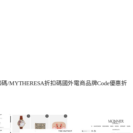
OX折扣碼/MYTHERESA折扣碼國外電商品牌Code優惠折