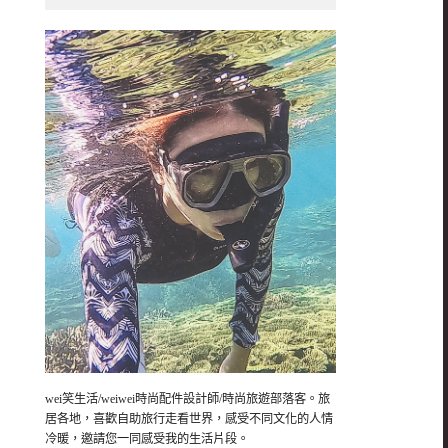
wei笑生活/weiwei時尚配件設計師/時尚旅遊部落客。旅
居各地，喜歡自助旅行走看世界，感受不同文化的人情
冷暖，邀請您一同感受我的生活片段。