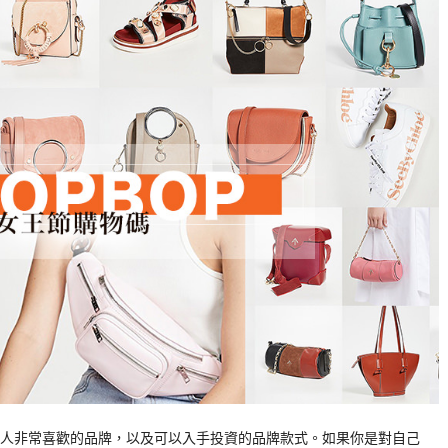
人非常喜歡的品牌，以及可以入手投資的品牌款式。如果你是對自己