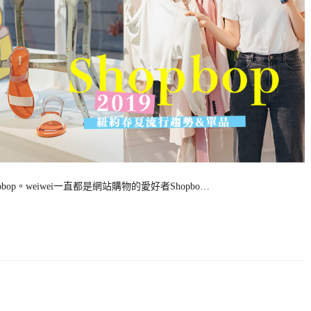
p。weiwei一直都是網站購物的愛好者Shopbo…