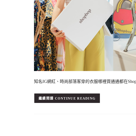
知名IG網紅、時尚部落客穿的衣服哪裡買通通都在Shopbo
CONTINUE READING