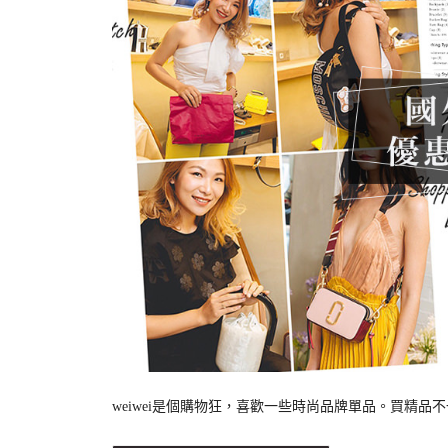
weiwei是個購物狂，喜歡一些時尚品牌單品。買精