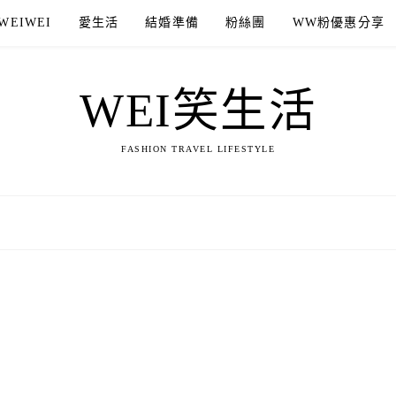
WEIWEI
愛生活
結婚準備
粉絲團
WW粉優惠分享
WEI笑生活
FASHION TRAVEL LIFESTYLE