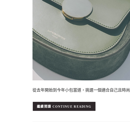
從去年開始到今年小包當道，挑選一個適合自己且時尚的
CONTINUE READING