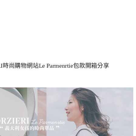
尚購物網站Le Parmenrtie包款開箱分享