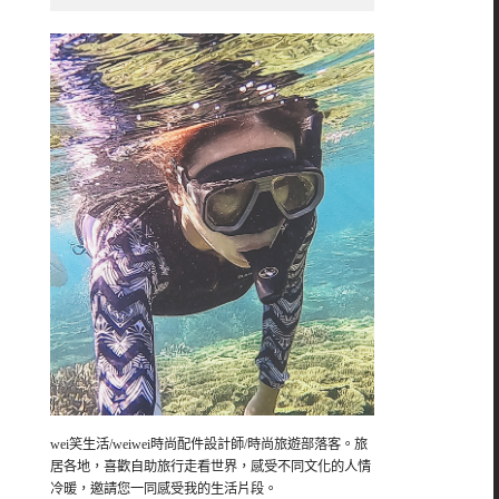
wei笑生活/weiwei時尚配件設計師/時尚旅遊部落客。旅
居各地，喜歡自助旅行走看世界，感受不同文化的人情
冷暖，邀請您一同感受我的生活片段。