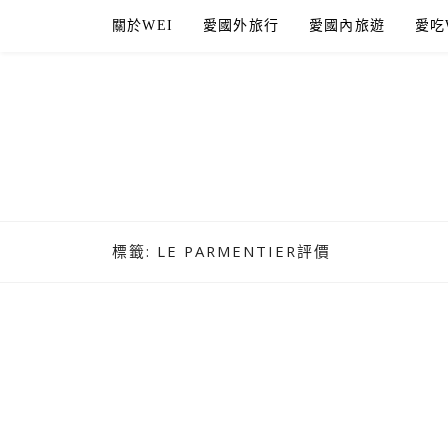
Skip
關於WEI
愛國外旅行
愛國內旅遊
愛吃
to
content
標籤:
LE PARMENTIER評價