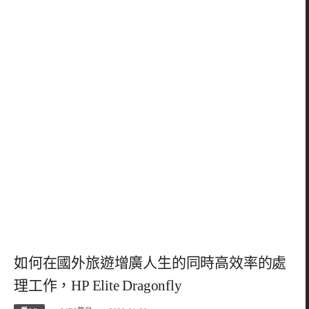
如何在國外旅遊增廣人生的同時高效率的處
理工作，HP Elite Dragonfly