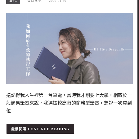
愛3C
WEI笑兒
2020-01-30
還記得我人生裡第一台筆電，當時我才剛要上大學，相較於一
般簡易筆電來說，我選擇較高階的商務型筆電，想說一次買到
位…
CONTINUE READING