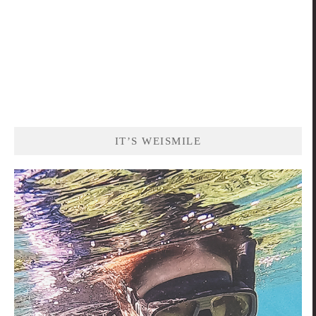
IT’S WEISMILE