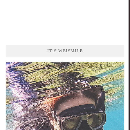
IT’S WEISMILE