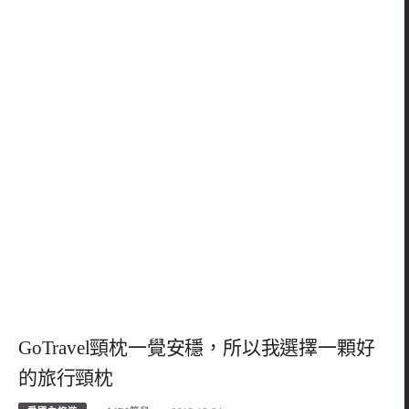
GoTravel頸枕一覺安穩，所以我選擇一顆好
的旅行頸枕