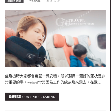
愛國內旅遊
WEI笑兒
2018-12-24
坐飛機時大家都會希望一覺安穩，所以選擇一顆好的頸枕是非
常重要的事。weiwei常常因為工作的緣故飛來飛去，在飛…
CONTINUE READING