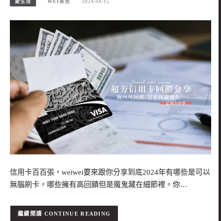
愛生活
WEI笑兒
2024-04-15
信用卡百百張，weiwei要來跟你分享到底2024年有哪些是可以
無腦刷卡。哪些擁有高回饋但是魔鬼藏在細節裡。你…
CONTINUE READING