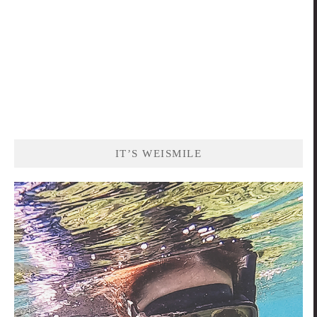
IT’S WEISMILE