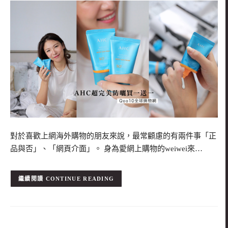
對於喜歡上網海外購物的朋友來說，最常顧慮的有兩件事「正
品與否」、「網頁介面」。 身為愛網上購物的weiwei來…
CONTINUE READING