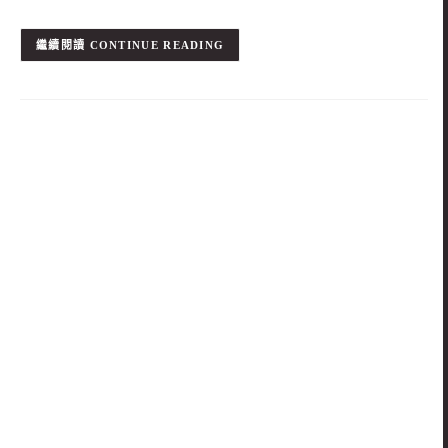
CONTINUE READING