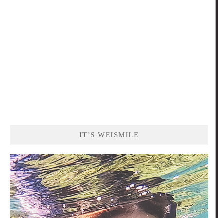
IT’S WEISMILE