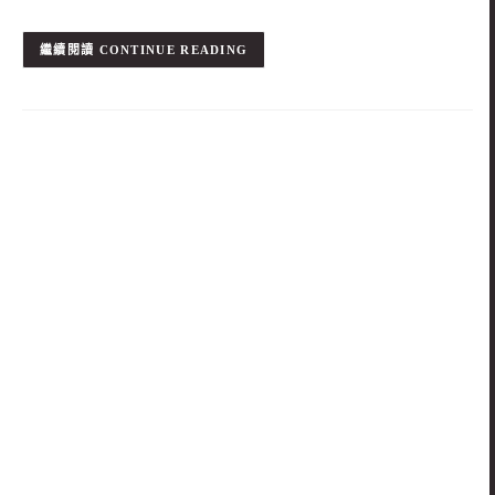
CONTINUE READING