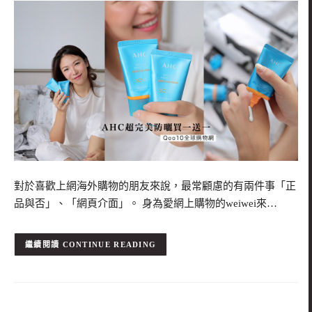
對於喜歡上網海外購物的朋友來說，最常顧慮的有兩件事「正
品與否」、「網頁介面」。 身為愛網上購物的weiwei來…
CONTINUE READING