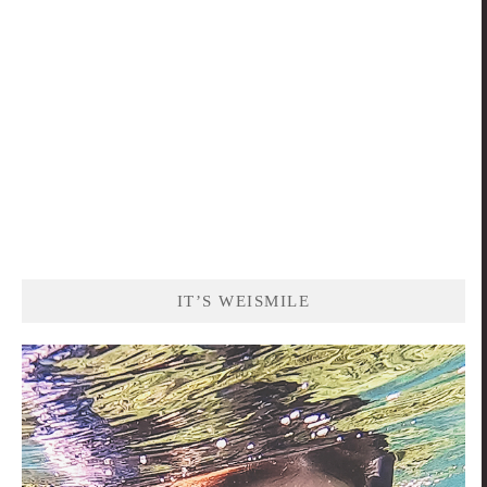
IT’S WEISMILE