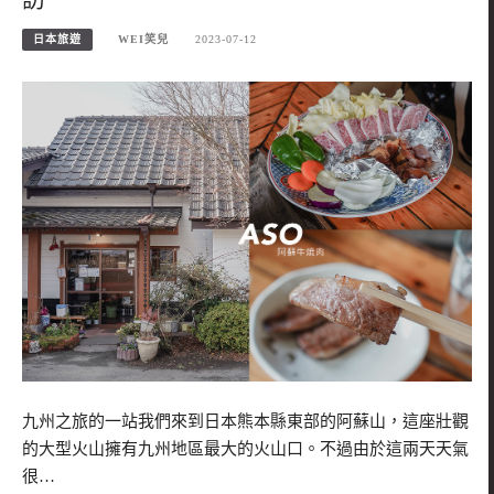
日本旅遊
WEI笑兒
2023-07-12
九州之旅的一站我們來到日本熊本縣東部的阿蘇山，這座壯觀
的大型火山擁有九州地區最大的火山口。不過由於這兩天天氣
很…