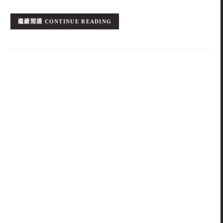
CONTINUE READING