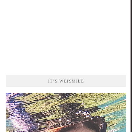
IT’S WEISMILE