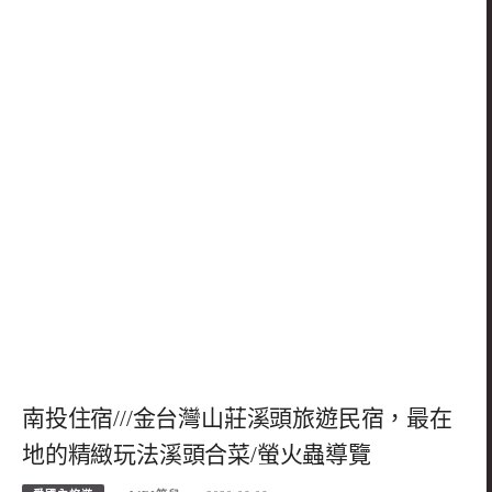
南投住宿///金台灣山莊溪頭旅遊民宿，最在
地的精緻玩法溪頭合菜/螢火蟲導覽