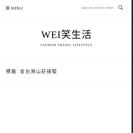
Skip
MENU
to
content
WEI笑生活
FASHION TRAVEL LIFESTYLE
標籤:
金台灣山莊接駁