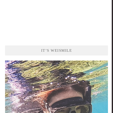
IT’S WEISMILE