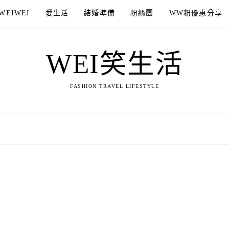
WEIWEI
愛生活
結婚準備
粉絲團
WW粉優惠分享
WEI笑生活
FASHION TRAVEL LIFESTYLE