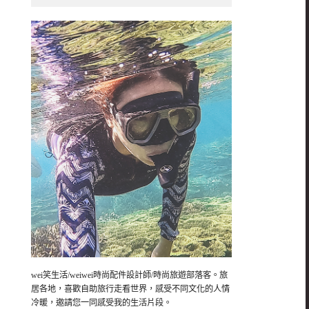
wei笑生活/weiwei時尚配件設計師/時尚旅遊部落客。旅
居各地，喜歡自助旅行走看世界，感受不同文化的人情
冷暖，邀請您一同感受我的生活片段。