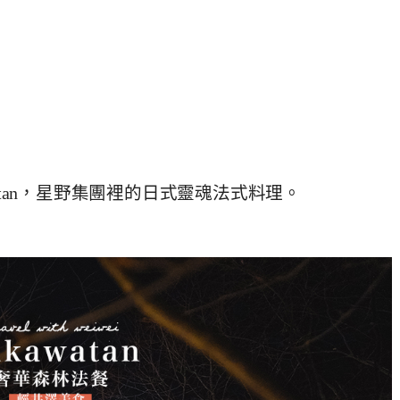
watan，星野集團裡的日式靈魂法式料理。