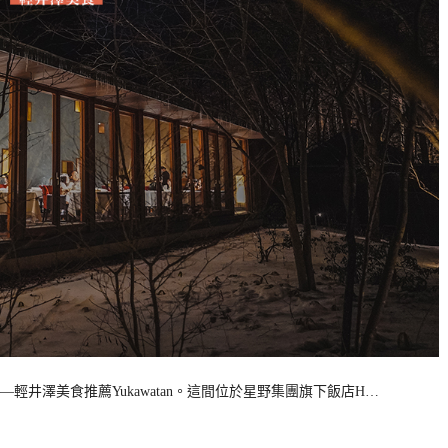
井澤美食推薦Yukawatan。這間位於星野集團旗下飯店H…