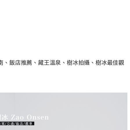
指南、飯店推薦、藏王溫泉、樹冰拍攝、樹冰最佳觀