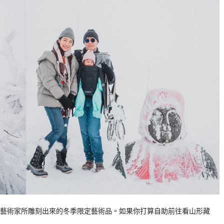
藝術家所雕刻出來的冬季限定藝術品。如果你打算自助前往看山形藏