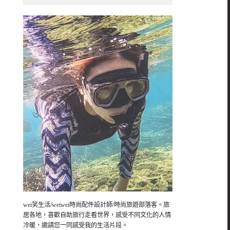
wei笑生活/weiwei時尚配件設計師/時尚旅遊部落客。旅
居各地，喜歡自助旅行走看世界，感受不同文化的人情
冷暖，邀請您一同感受我的生活片段。