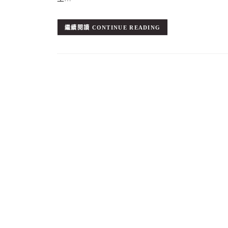
CONTINUE READING