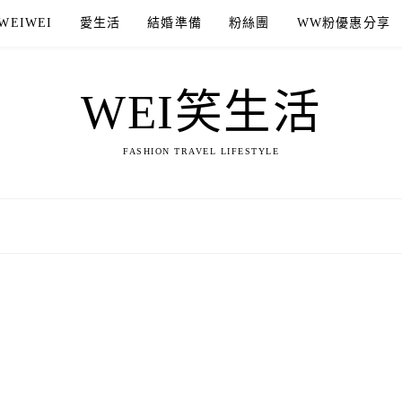
WEIWEI
愛生活
結婚準備
粉絲團
WW粉優惠分享
WEI笑生活
FASHION TRAVEL LIFESTYLE