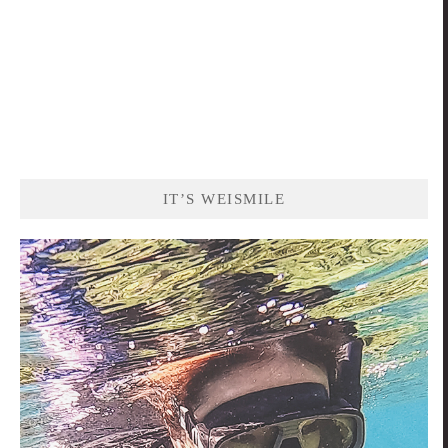
IT’S WEISMILE