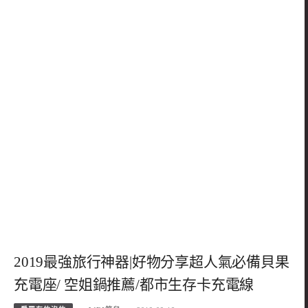
2019最強旅行神器|好物分享超人氣必備貝果
充電座/ 空姐鍋推薦/都市生存卡充電線