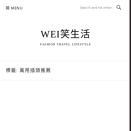
Skip
MENU
to
content
WEI笑生活
FASHION TRAVEL LIFESTYLE
標籤:
萬用插頭推薦