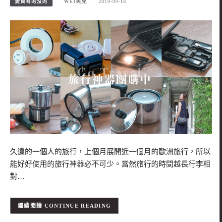
愛買有的沒的
WEI笑兒
2019-09-18
久違的一個人的旅行，上個月展開近一個月的歐洲旅行，所以
能好好使用的旅行神器必不可少。當然旅行的時間越長行李相
對…
CONTINUE READING