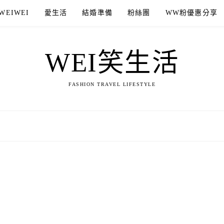
WEIWEI
愛生活
結婚準備
粉絲團
WW粉優惠分享
WEI笑生活
FASHION TRAVEL LIFESTYLE