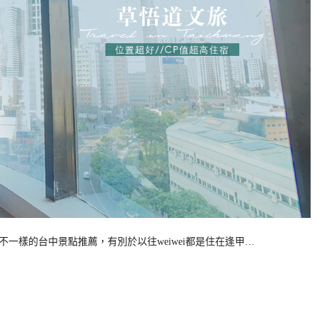
不一樣的台中景點推薦，有別於以往weiwei都是住在逢甲…