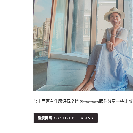
台中西區有什麼好玩？這次weiwei來跟你分享一些比較
CONTINUE READING