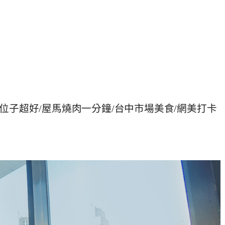
，位子超好/屋馬燒肉一分鐘/台中市場美食/網美打卡