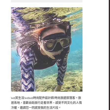
wei笑生活/weiwei時尚配件設計師/時尚旅遊部落客。旅
居各地，喜歡自助旅行走看世界，感受不同文化的人情
冷暖，邀請您一同感受我的生活片段。