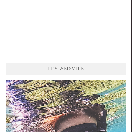
IT’S WEISMILE