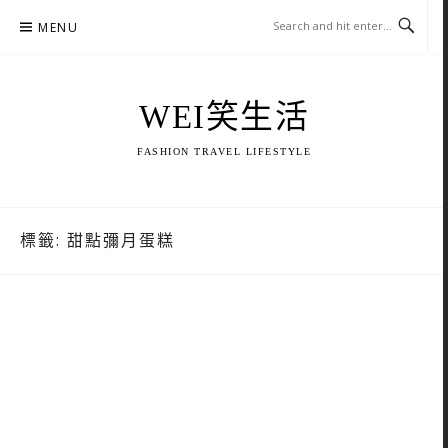
Skip
MENU
to
content
WEI笑生活
FASHION TRAVEL LIFESTYLE
標籤:
甜點彌月蛋糕