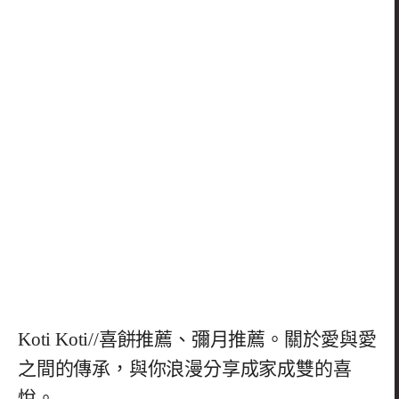
Koti Koti//喜餅推薦、彌月推薦。關於愛與愛
之間的傳承，與你浪漫分享成家成雙的喜
悅。