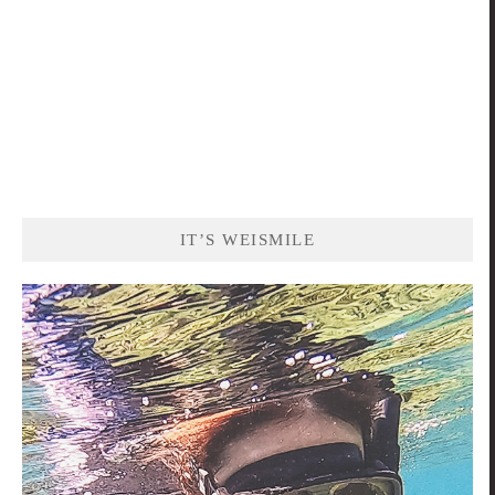
IT’S WEISMILE