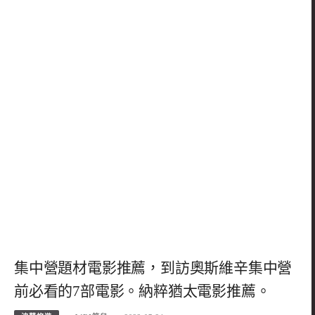
集中營題材電影推薦，到訪奧斯維辛集中營
前必看的7部電影。納粹猶太電影推薦。