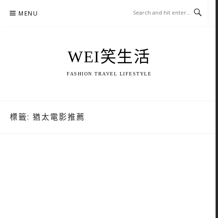
Skip
MENU
to
content
WEI笑生活
FASHION TRAVEL LIFESTYLE
標籤:
猶太電影推薦