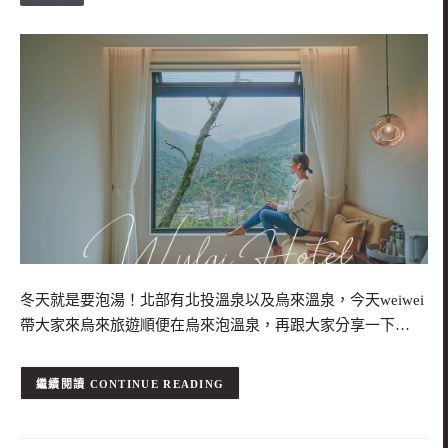
冬天就是要泡湯！北部有北投溫泉以及烏來溫泉，今天weiwei
帶大家來烏來旅遊順便在烏來泡溫泉，再跟大家分享一下…
CONTINUE READING