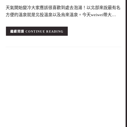
天氣開始變冷大家應該很喜歡到處去泡湯！以北部來說最有名
方便的溫泉就是北投溫泉以及烏來溫泉。今天weiwei帶大…
CONTINUE READING