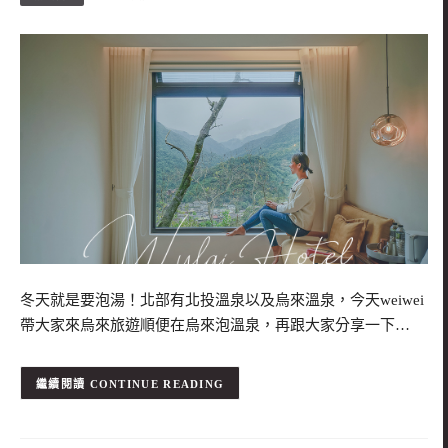
冬天就是要泡湯！北部有北投溫泉以及烏來溫泉，今天weiwei
帶大家來烏來旅遊順便在烏來泡溫泉，再跟大家分享一下…
CONTINUE READING