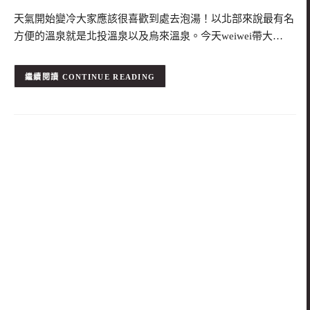
天氣開始變冷大家應該很喜歡到處去泡湯！以北部來說最有名
方便的溫泉就是北投溫泉以及烏來溫泉。今天weiwei帶大…
CONTINUE READING