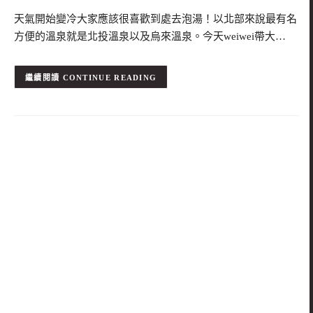
天氣開始變冷大家應該很喜歡到處去泡湯！以北部來說最有名
方便的溫泉就是北投溫泉以及烏來溫泉。今天weiwei帶大…
CONTINUE READING