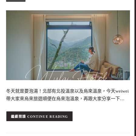
冬天就是要泡湯！北部有北投溫泉以及烏來溫泉，今天weiwei
帶大家來烏來旅遊順便在烏來泡溫泉，再跟大家分享一下…
CONTINUE READING