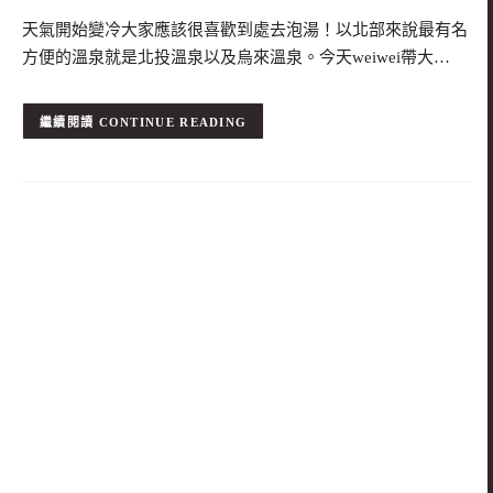
天氣開始變冷大家應該很喜歡到處去泡湯！以北部來說最有名
方便的溫泉就是北投溫泉以及烏來溫泉。今天weiwei帶大…
CONTINUE READING