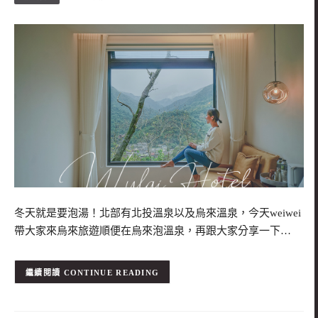
冬天就是要泡湯！北部有北投溫泉以及烏來溫泉，今天weiwei
帶大家來烏來旅遊順便在烏來泡溫泉，再跟大家分享一下…
CONTINUE READING