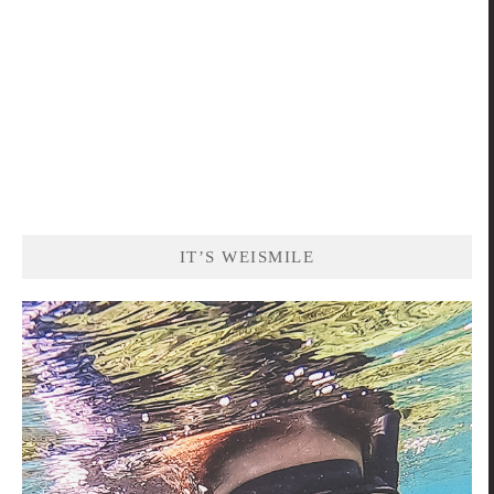
IT’S WEISMILE