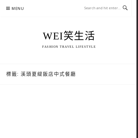
Skip
MENU
to
content
WEI笑生活
FASHION TRAVEL LIFESTYLE
標籤:
溪頭夏緹飯店中式餐廳