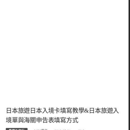
日本旅遊日本入境卡填寫教學&日本旅遊入
境單與海關申告表填寫方式