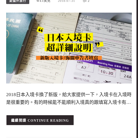
愛國外旅行
WEI笑兒
2018-07-31
2
2018日本入境卡換了新版，給大家提供一下，入境卡在入境時
是很重要的。有的時候能不能順利入境真的跟填寫入境卡有…
CONTINUE READING