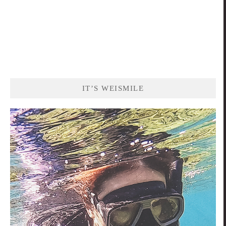
IT’S WEISMILE