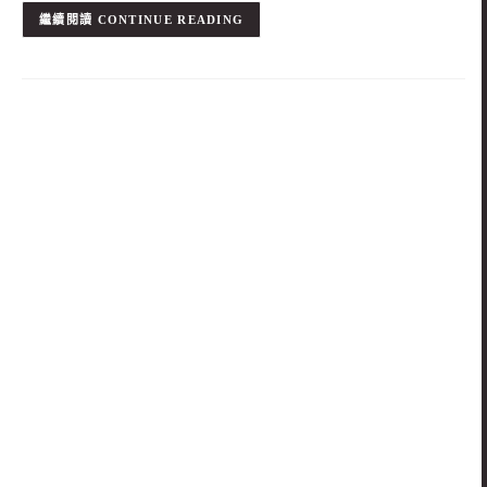
CONTINUE READING