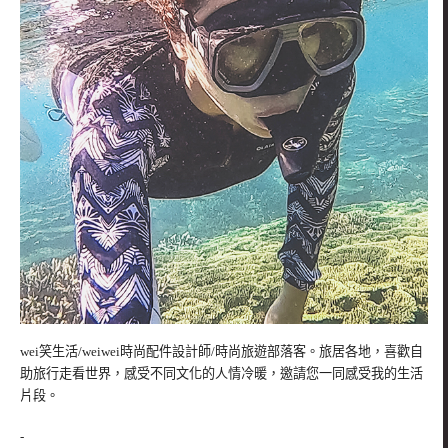
wei笑生活/weiwei時尚配件設計師/時尚旅遊部落客。旅居各地，喜歡自
助旅行走看世界，感受不同文化的人情冷暖，邀請您一同感受我的生活
片段。
-