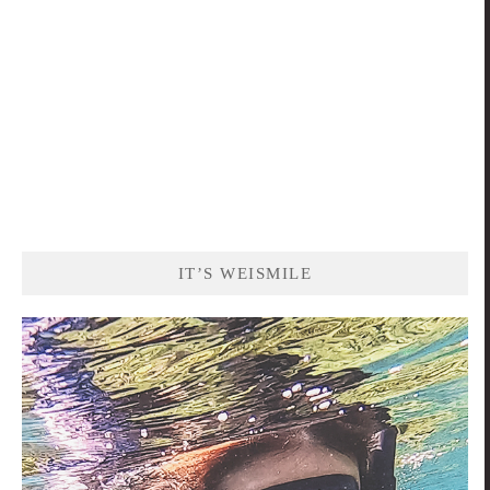
IT’S WEISMILE