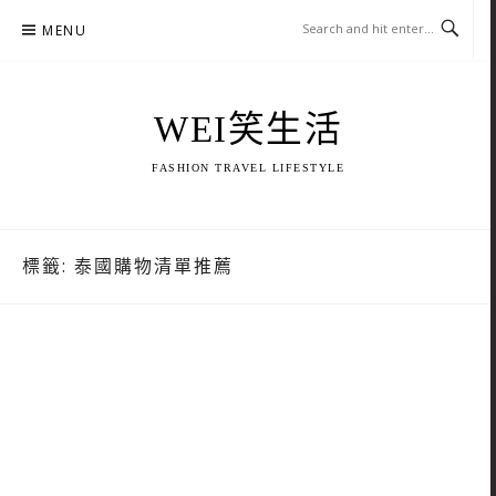
Skip
MENU
to
content
WEI笑生活
FASHION TRAVEL LIFESTYLE
標籤:
泰國購物清單推薦