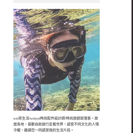
wei笑生活/weiwei時尚配件設計師/時尚旅遊部落客。旅
居各地，喜歡自助旅行走看世界，感受不同文化的人情
冷暖，邀請您一同感受我的生活片段。