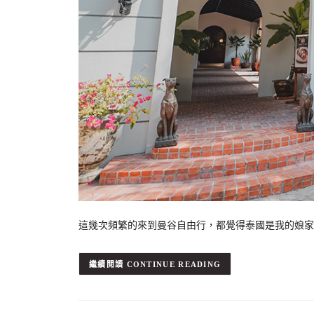
這幾次頻繁的來到曼谷自由行，都覺得泰國是我的娘家。
CONTINUE READING