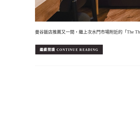
曼谷飯店推薦又一間，繼上次水門市場附近的「The Tho
CONTINUE READING