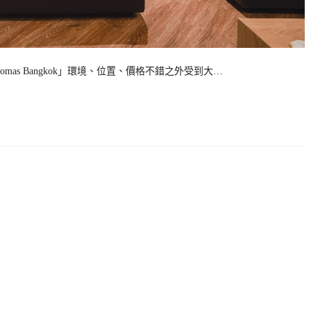
mas Bangkok」環境、位置、價格不錯之外受到大…