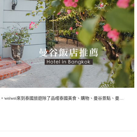
weiwei來到泰國旅遊除了品嚐泰國美食、購物、曼谷景點、曼…