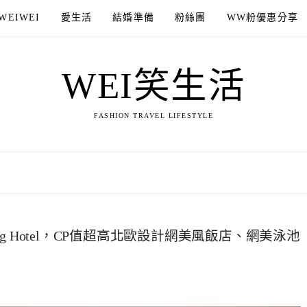
WEIWEI
愛生活
結婚準備
粉絲團
WW粉優惠分享
WEI笑生活
FASHION TRAVEL LIFESTYLE
adaeng Hotel，CP值超高北歐設計網美風飯店、網美泳池