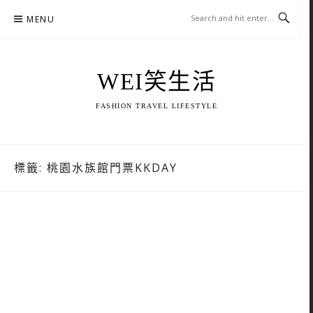
Skip
MENU
to
content
WEI笑生活
FASHION TRAVEL LIFESTYLE
標籤:
桃園水族館門票KKDAY