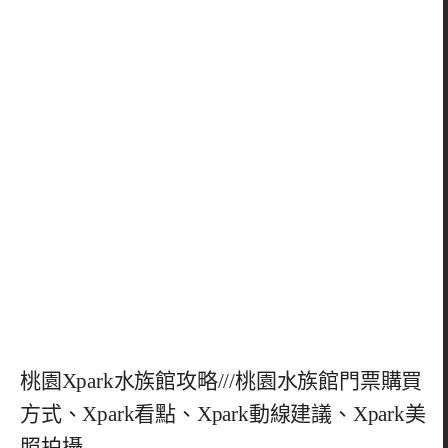
桃園Xpark水族館攻略///桃園水族館門票購買
方式、Xpark看點、Xpark動線建議、Xpark美
照拍攝