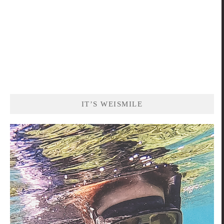
IT’S WEISMILE