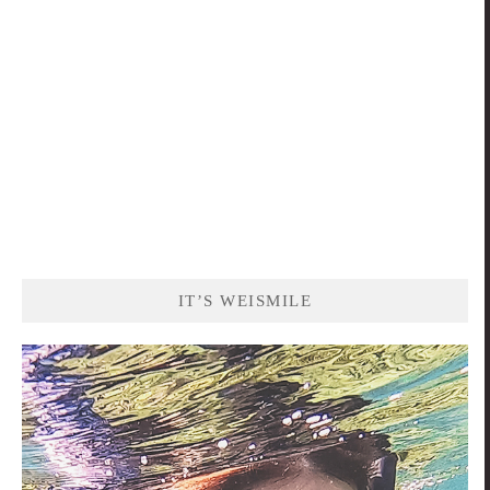
IT’S WEISMILE