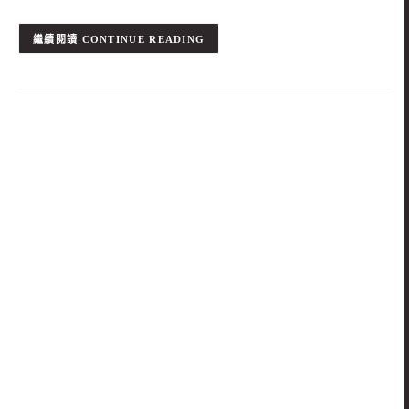
CONTINUE READING