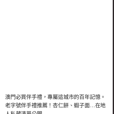
澳門必買伴手禮，專屬這城市的百年記憶。
老字號伴手禮推薦！杏仁餅、蝦子面…在地
人私藏清單公開