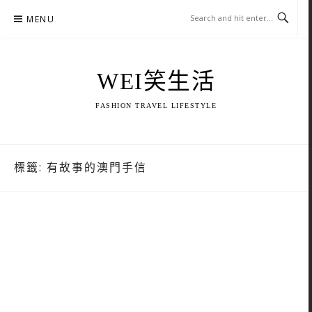
Skip
MENU
to
content
WEI笑生活
FASHION TRAVEL LIFESTYLE
標籤:
有故事的澳門手信