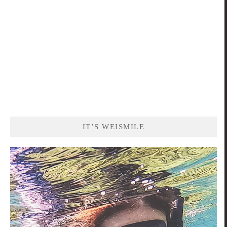
IT’S WEISMILE