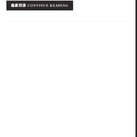
CONTINUE READING