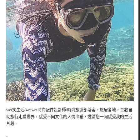
wei笑生活/weiwei時尚配件設計師/時尚旅遊部落客。旅居各地，喜歡自
助旅行走看世界，感受不同文化的人情冷暖，邀請您一同感受我的生活
片段。
-