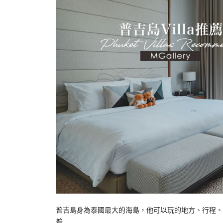
普吉島身為泰國最大的海島，他可以玩的地方、行程、
普…