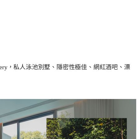
et- Mgallery，私人泳池別墅、隱密性極佳、網紅酒吧、漂