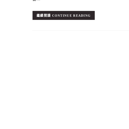
CONTINUE READING