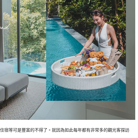
住宿等可是豐富的不得了。就因為如此每年都有非常多的觀光客探訪