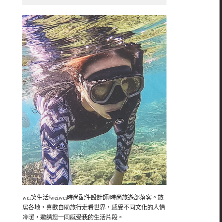
wei笑生活/weiwei時尚配件設計師/時尚旅遊部落客。旅
居各地，喜歡自助旅行走看世界，感受不同文化的人情
冷暖，邀請您一同感受我的生活片段。