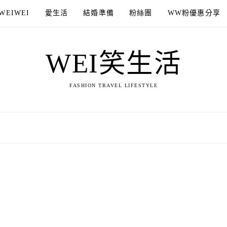
WEIWEI
愛生活
結婚準備
粉絲團
WW粉優惠分享
WEI笑生活
FASHION TRAVEL LIFESTYLE