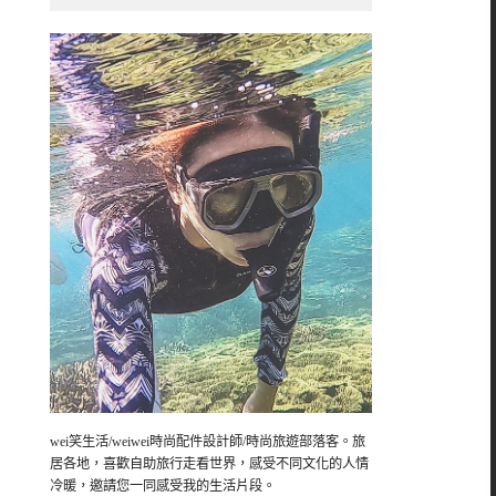
wei笑生活/weiwei時尚配件設計師/時尚旅遊部落客。旅
居各地，喜歡自助旅行走看世界，感受不同文化的人情
冷暖，邀請您一同感受我的生活片段。