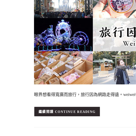
眼界想看得寬廣而旅行，旅行因為網路走得遠。weiw
CONTINUE READING