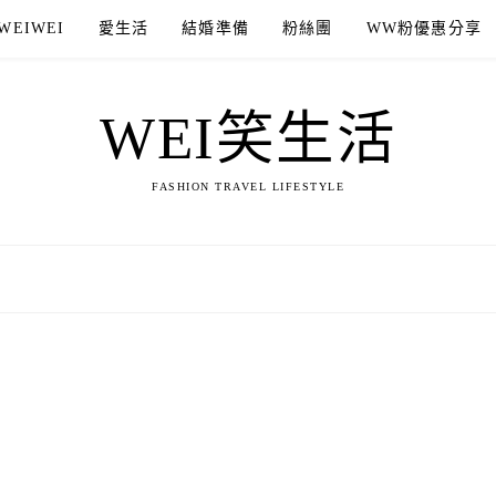
WEIWEI
愛生活
結婚準備
粉絲團
WW粉優惠分享
WEI笑生活
FASHION TRAVEL LIFESTYLE