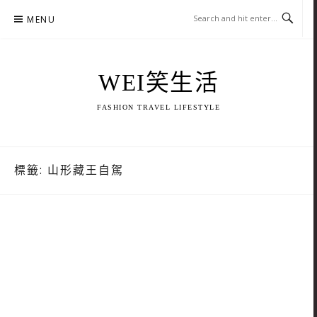
Skip
MENU
to
content
WEI笑生活
FASHION TRAVEL LIFESTYLE
標籤:
山形藏王自駕