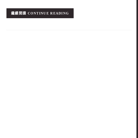
CONTINUE READING