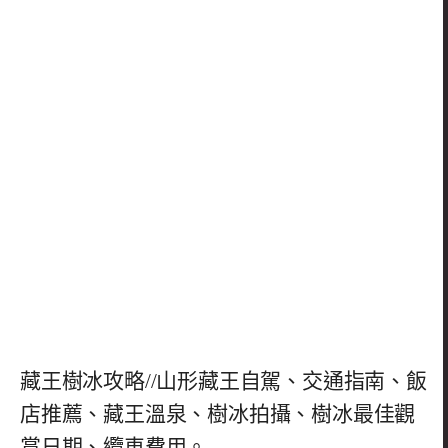
藏王樹冰攻略//山形藏王自駕、交通指南、飯
店推薦、藏王溫泉、樹冰拍攝、樹冰最佳觀
賞日期、纜車費用。