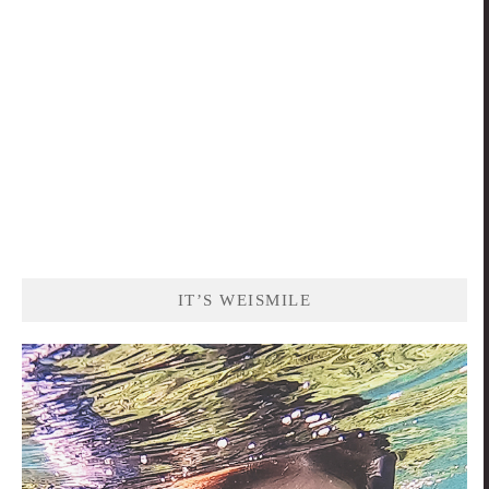
IT’S WEISMILE