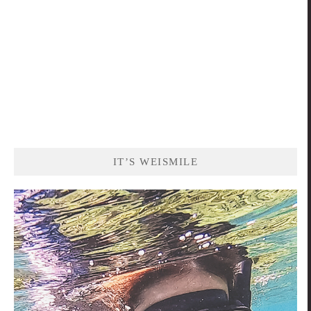
IT’S WEISMILE