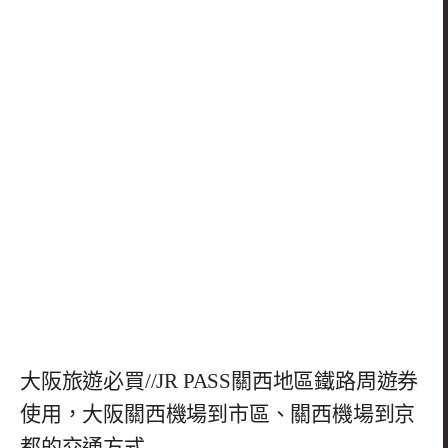
大阪旅遊必買//JR PASS關西地區鐵路周遊券
使用，大阪關西機場到市區、關西機場到京
都的交通方式