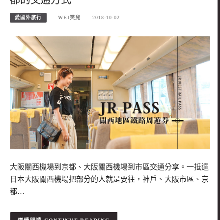
愛國外旅行
WEI笑兒
2018-10-02
大阪關西機場到京都、大阪關西機場到市區交通分享。一抵達
日本大阪關西機場把部分的人就是要往，神戶、大阪市區、京
都…