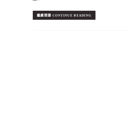
CONTINUE READING