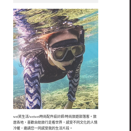
wei笑生活/weiwei時尚配件設計師/時尚旅遊部落客。旅
居各地，喜歡自助旅行走看世界，感受不同文化的人情
冷暖，邀請您一同感受我的生活片段。