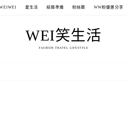
WEIWEI
愛生活
結婚準備
粉絲團
WW粉優惠分享
WEI笑生活
FASHION TRAVEL LIFESTYLE