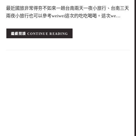
最近國旅非常得夯不如來一趟台南兩天一夜小旅行、台南三天
兩夜小旅行也可以參考weiwei這次的吃吃喝喝。這次we…
CONTINUE READING