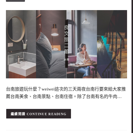
台南旅遊玩什麼？weiwei這次的三天兩夜台南行要來給大家推
薦台南美食、台南景點、台南住宿。除了台南有名的牛肉…
CONTINUE READING