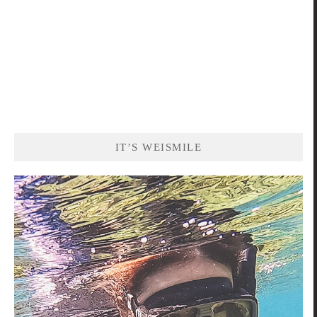
IT’S WEISMILE