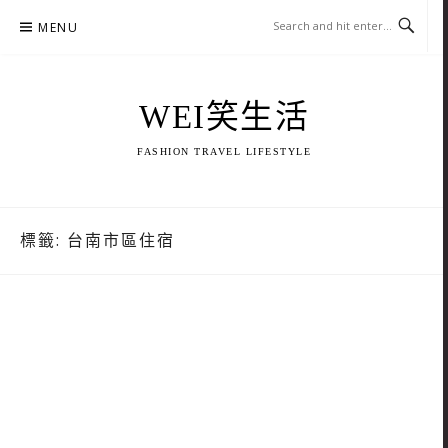
Skip
MENU
to
content
WEI笑生活
FASHION TRAVEL LIFESTYLE
標籤:
台南市區住宿