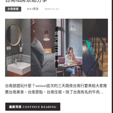
台南旅遊
WEI笑兒
2020-12-25
台南旅遊玩什麼？weiwei這次的三天兩夜台南行要來給大家推
薦台南美食、台南景點、台南住宿。除了台南有名的牛肉…
CONTINUE READING