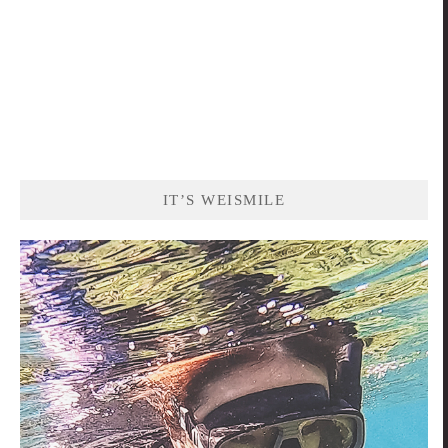
IT’S WEISMILE