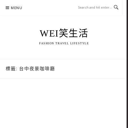
Skip
MENU
to
content
WEI笑生活
FASHION TRAVEL LIFESTYLE
標籤:
台中夜景咖啡廳