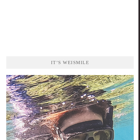
IT’S WEISMILE