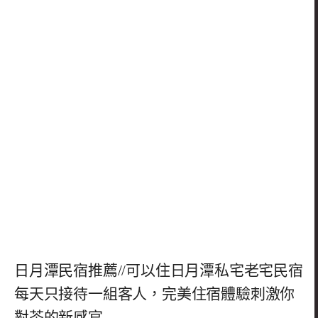
日月潭民宿推薦//可以住日月潭私宅老宅民宿
每天只接待一組客人，完美住宿體驗刺激你
對茶的新感官