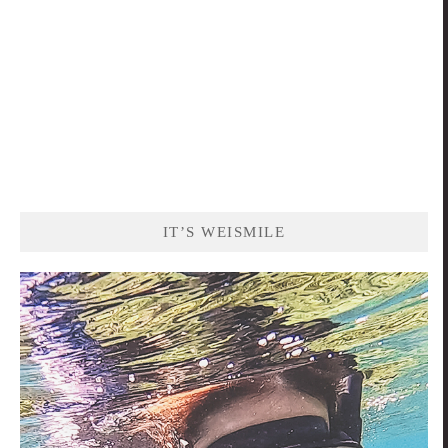
IT’S WEISMILE