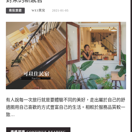
南投旅遊
WEI笑兒
2021-01-05
有人說每一次旅行就是要體驗不同的美好，走出屬於自己的舒
適圈用自己喜歡的方式豐富自己的生活。相較於服務品質較一
致…