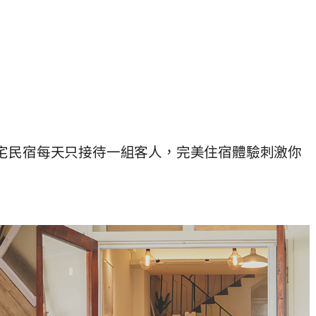
老宅民宿每天只接待一組客人，完美住宿體驗刺激你