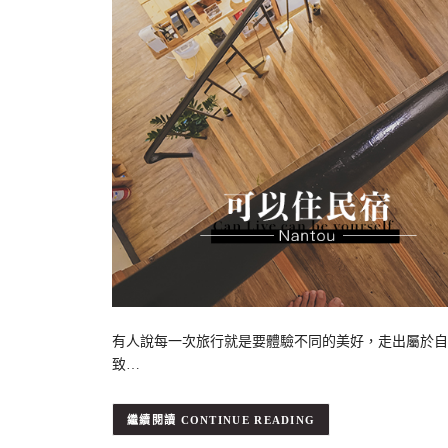
有人說每一次旅行就是要體驗不同的美好，走出屬於自
致…
CONTINUE READING