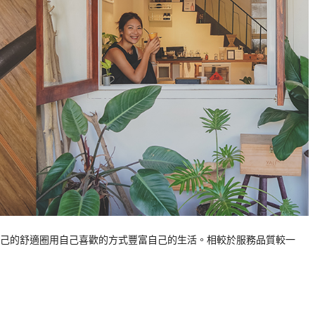
己的舒適圈用自己喜歡的方式豐富自己的生活。相較於服務品質較一