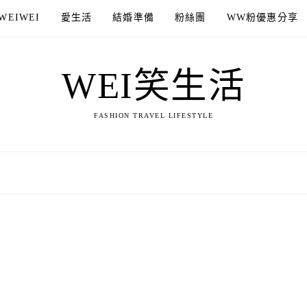
WEIWEI
愛生活
結婚準備
粉絲團
WW粉優惠分享
WEI笑生活
FASHION TRAVEL LIFESTYLE