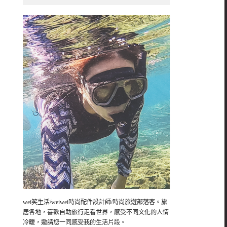
wei笑生活/weiwei時尚配件設計師/時尚旅遊部落客。旅
居各地，喜歡自助旅行走看世界，感受不同文化的人情
冷暖，邀請您一同感受我的生活片段。