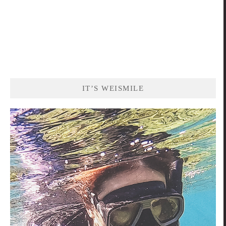
IT’S WEISMILE