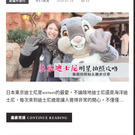
愛國外旅行
WEI笑兒
2018-01-18
12
日本東京迪士尼是weiwei的最愛，不論陸地迪士尼還是海洋迪
士尼，每次來到迪士尼總是讓人覺得非常的開心，不僅僅…
CONTINUE READING