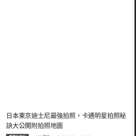
日本東京迪士尼最強拍照，卡通明星拍照秘
訣大公開附拍照地圖