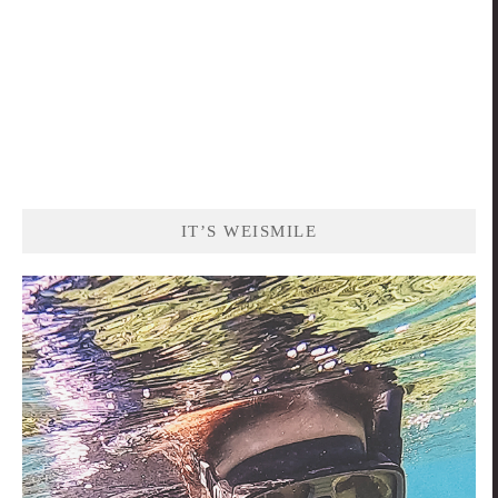
IT’S WEISMILE