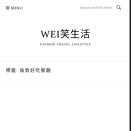
Skip
MENU
to
content
WEI笑生活
FASHION TRAVEL LIFESTYLE
標籤:
倫敦好吃餐廳