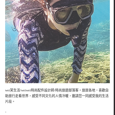
wei笑生活/weiwei時尚配件設計師/時尚旅遊部落客。旅居各地，喜歡自
助旅行走看世界，感受不同文化的人情冷暖，邀請您一同感受我的生活
片段。
-