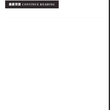
CONTINUE READING