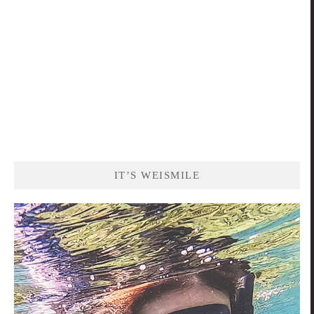
IT’S WEISMILE