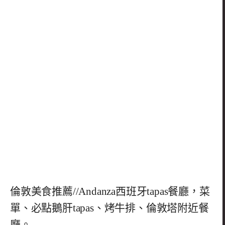
倫敦美食推薦//Andanza西班牙tapas餐廳，菜
單、必點鵝肝tapas、烤牛排、倫敦塔附近餐
廳。