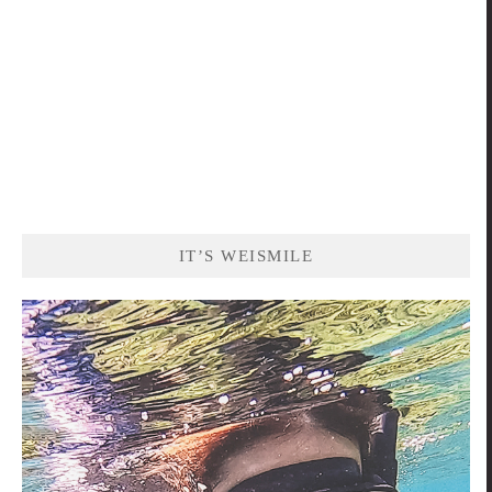
IT’S WEISMILE