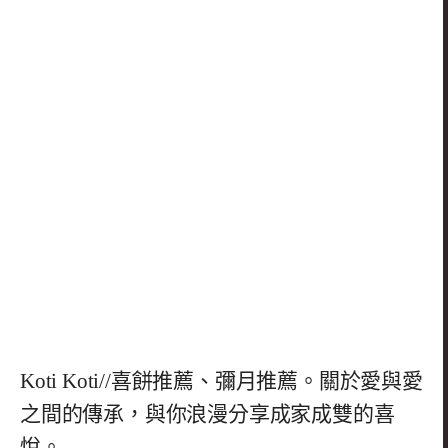
Koti Koti//喜餅推薦、彌月推薦。關於愛與愛
之間的傳承，與你浪漫分享成家成雙的喜
悅。