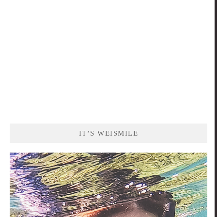
IT’S WEISMILE