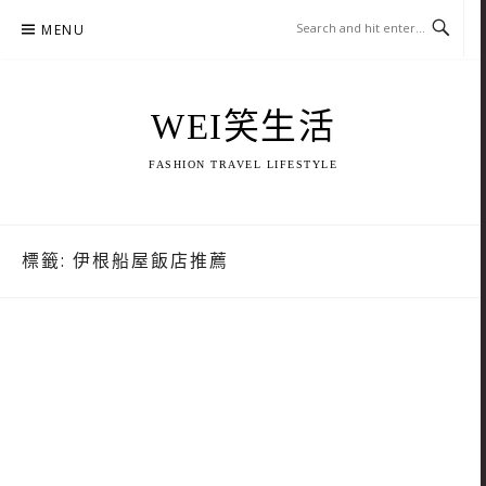
Skip
MENU
to
content
WEI笑生活
FASHION TRAVEL LIFESTYLE
標籤:
伊根船屋飯店推薦