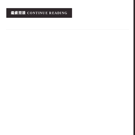
CONTINUE READING