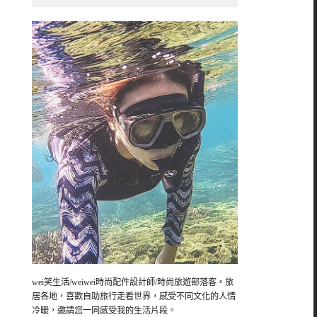
wei笑生活/weiwei時尚配件設計師/時尚旅遊部落客。旅
居各地，喜歡自助旅行走看世界，感受不同文化的人情
冷暖，邀請您一同感受我的生活片段。