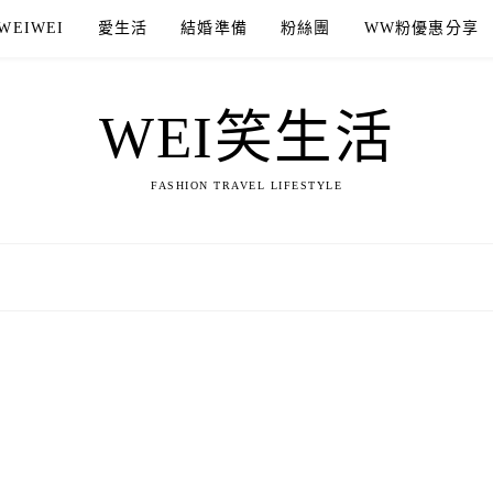
WEIWEI
愛生活
結婚準備
粉絲團
WW粉優惠分享
WEI笑生活
FASHION TRAVEL LIFESTYLE