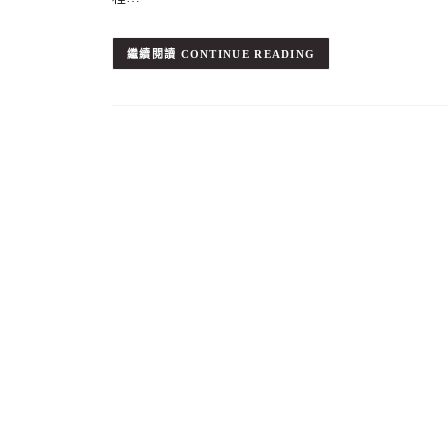
CONTINUE READING