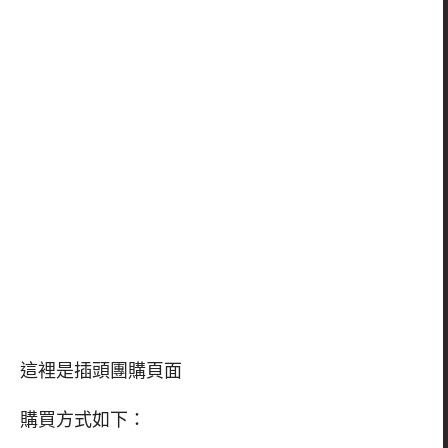
這裡是插頭團購頁面
購買方式如下：