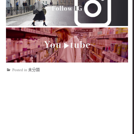
Posted in
未分類